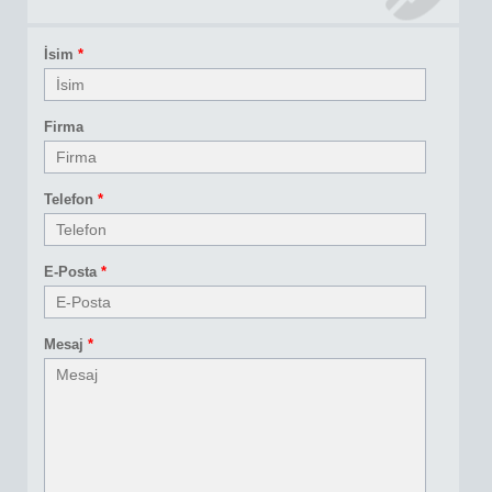
İsim
*
Firma
Telefon
*
E-Posta
*
Mesaj
*